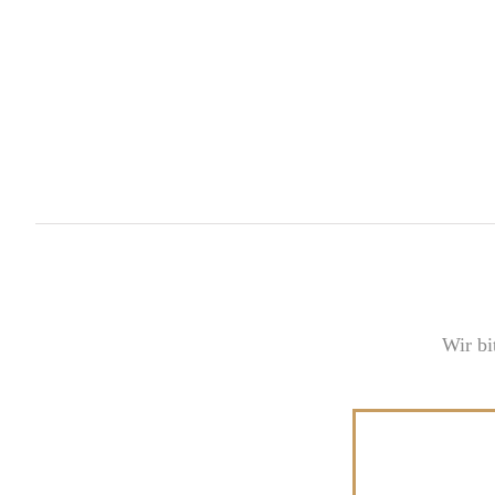
Wir bi