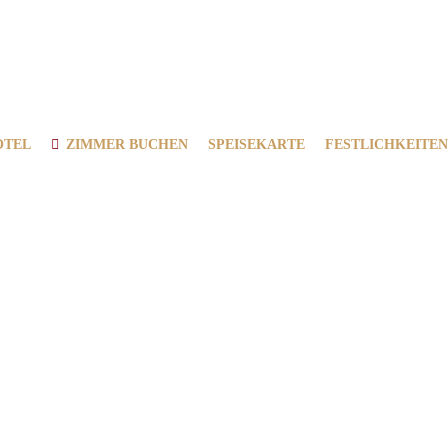
OTEL
ZIMMER BUCHEN
SPEISEKARTE
FESTLICHKEITEN