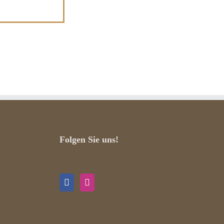
Folgen Sie uns!