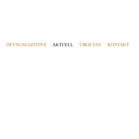
ÖFFNUNGSZEITEN
AKTUELL
ÜBER UNS
KONTAKT