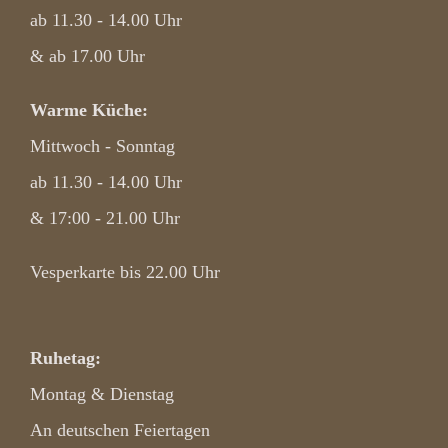
ab 11.30 - 14.00 Uhr
& ab 17.00 Uhr
Warme Küche:
Mittwoch - Sonntag
ab 11.30 - 14.00 Uhr
& 17:00 - 21.00 Uhr
Vesperkarte bis 22.00 Uhr
Ruhetag:
Montag & Dienstag
An deutschen Feiertagen