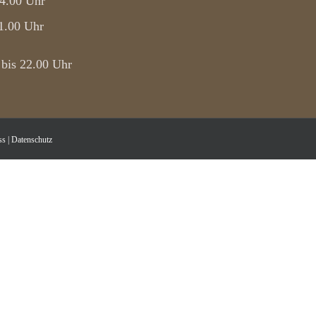
14.00 Uhr
1.00 Uhr
 bis 22.00 Uhr
ss
|
Datenschutz