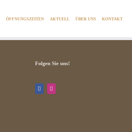
ÖFFNUNGSZEITEN
AKTUELL
ÜBER UNS
KONTAKT
Folgen Sie uns!