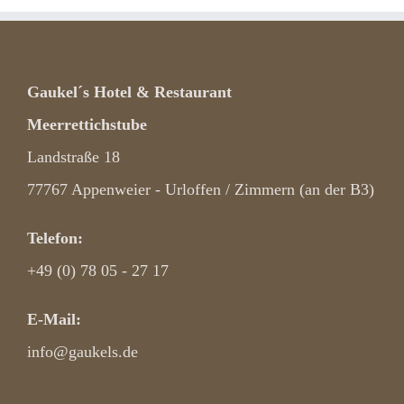
Gaukel´s Hotel & Restaurant
Meerrettichstube
Landstraße 18
77767 Appenweier - Urloffen / Zimmern (an der B3)
Telefon:
+49 (0) 78 05 - 27 17
E-Mail:
info@gaukels.de