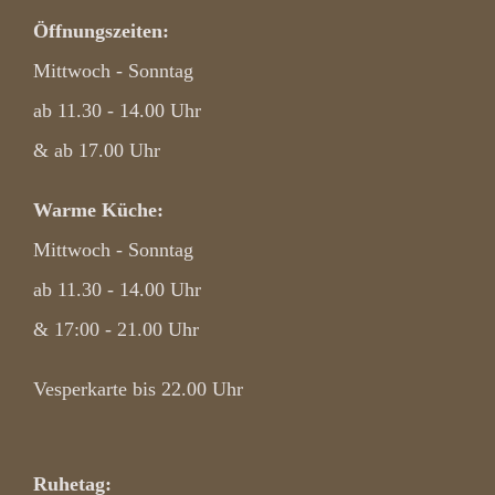
Öffnungszeiten:
Mittwoch - Sonntag
ab 11.30 - 14.00 Uhr
& ab 17.00 Uhr
Warme Küche:
Mittwoch - Sonntag
ab 11.30 - 14.00 Uhr
& 17:00 - 21.00 Uhr
Vesperkarte bis 22.00 Uhr
Ruhetag: