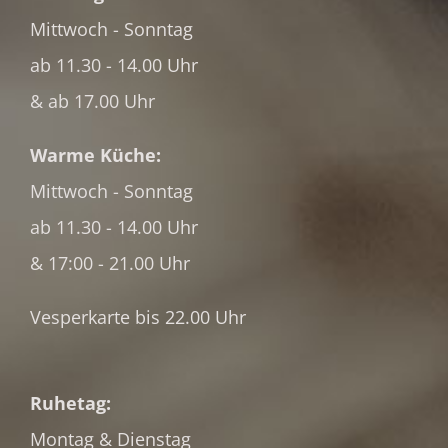
Mittwoch - Sonntag
ab 11.30 - 14.00 Uhr
& ab 17.00 Uhr
Warme Küche:
Mittwoch - Sonntag
ab 11.30 - 14.00 Uhr
& 17:00 - 21.00 Uhr
Vesperkarte bis 22.00 Uhr
Ruhetag:
Montag & Dienstag